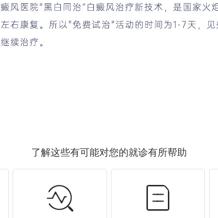
了解这些有可能对您的就诊有所帮助