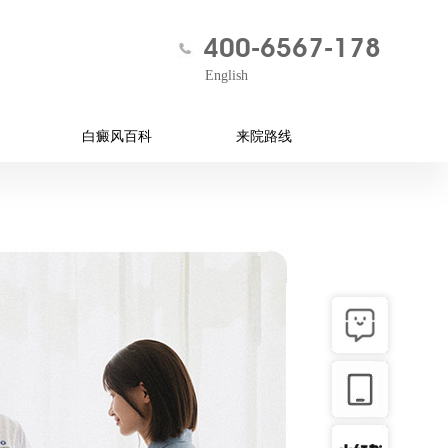
400-6567-178
English
白癜风百科
来院路线