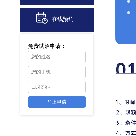
在线预约
免费试治申请：
马上申请