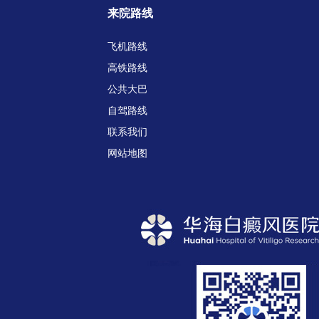
来院路线
飞机路线
高铁路线
公共大巴
自驾路线
联系我们
网站地图