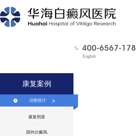
400-6567-178
English
康复案例
>
治愈统计
康复明星
国外白癜风