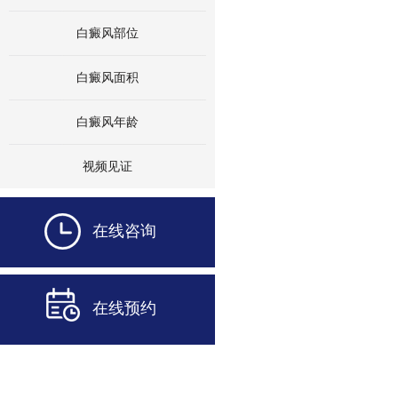
白癜风部位
白癜风面积
白癜风年龄
视频见证
在线咨询
在线预约