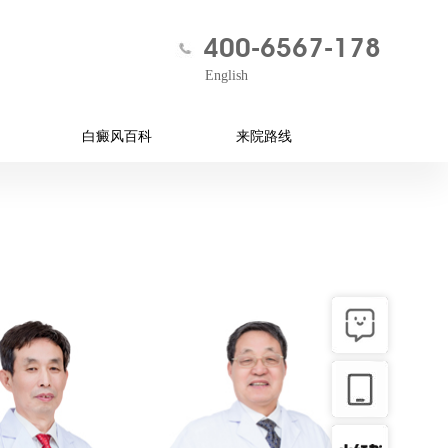
400-6567-178
English
白癜风百科
来院路线