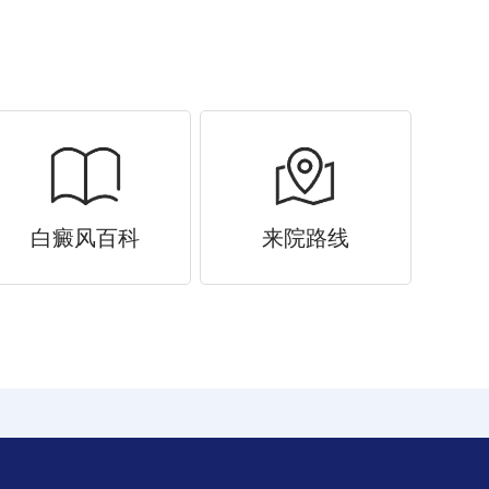
白癜风百科
来院路线