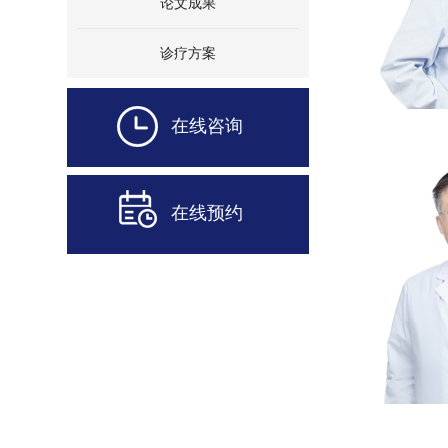
论文成果
诊疗方案
在线咨询
在线预约