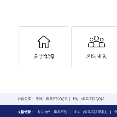
关于华海
名医团队
社群分享：
天津白癜风医院QQ群
|
上海白癜风医院QQ群
友情链接：
山东治疗白癜风医院
|
山东白癜风医院哪家好
|