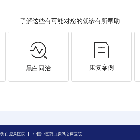
了解这些有可能对您的就诊有所帮助
康复案例
黑白同治
华海白癜风医院
|
中国中医药白癜风临床医院