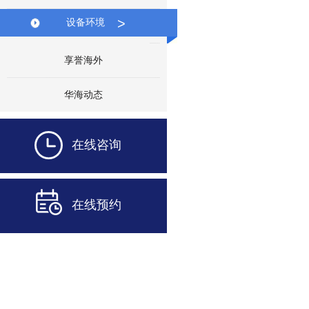
>
设备环境
享誉海外
华海动态
在线咨询
在线预约