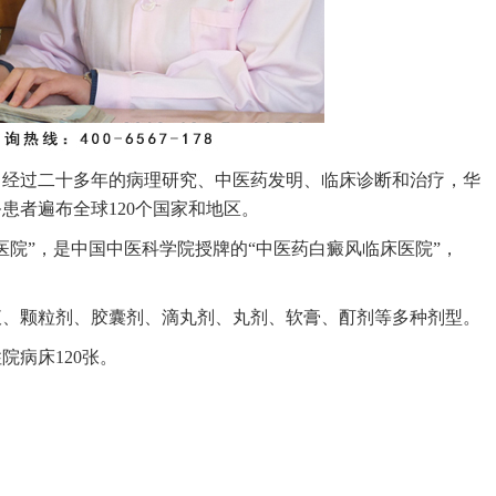
立。经过二十多年的病理研究、中医药发明、临床诊断和治疗，华
患者遍布全球120个国家和地区。
院”，是中国中医科学院授牌的“中医药白癜风临床医院”，
液、颗粒剂、胶囊剂、滴丸剂、丸剂、软膏、酊剂等多种剂型。
院病床120张。