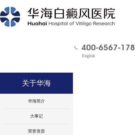
400-6567-178
English
关于华海
华海简介
大事记
荣誉资质