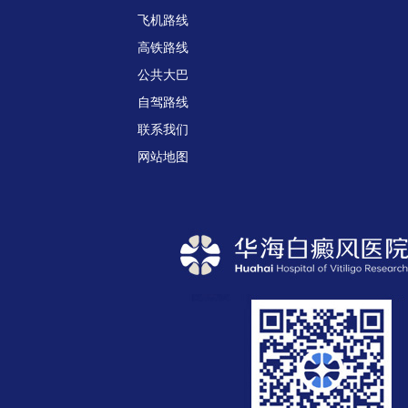
飞机路线
高铁路线
公共大巴
自驾路线
联系我们
网站地图