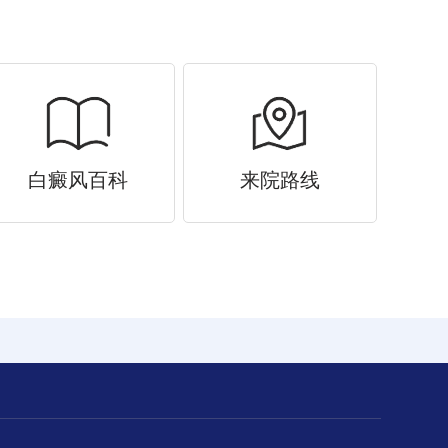
白癜风百科
来院路线