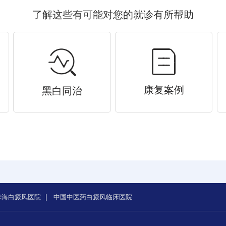
了解这些有可能对您的就诊有所帮助
康复案例
黑白同治
华海白癜风医院
|
中国中医药白癜风临床医院