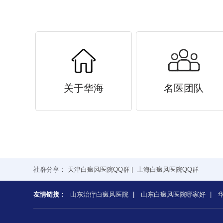
关于华海
名医团队
社群分享：
天津白癜风医院QQ群
|
上海白癜风医院QQ群
友情链接：
山东治疗白癜风医院
|
山东白癜风医院哪家好
|