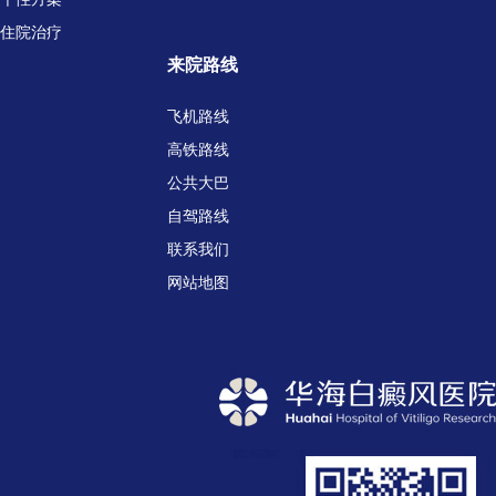
住院治疗
来院路线
飞机路线
高铁路线
公共大巴
自驾路线
联系我们
网站地图