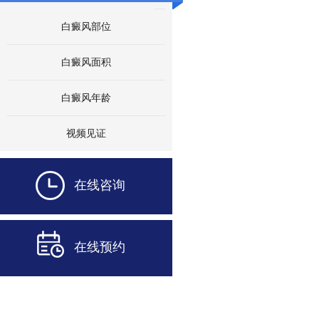
白癜风部位
白癜风面积
白癜风年龄
视频见证
在线咨询
在线预约