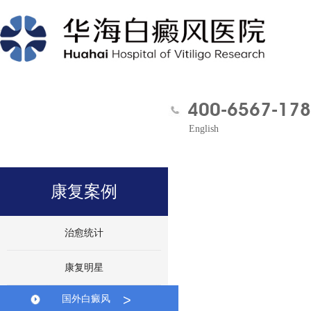
400-6567-178
English
康复案例
治愈统计
康复明星
>
国外白癜风