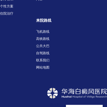
个性方案
住院治疗
来院路线
飞机路线
高铁路线
公共大巴
自驾路线
联系我们
网站地图