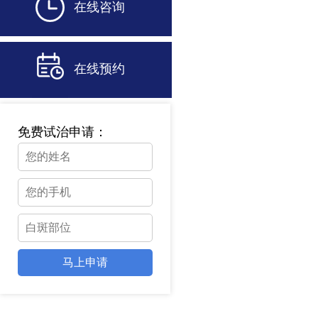
在线咨询
在线预约
免费试治申请：
马上申请