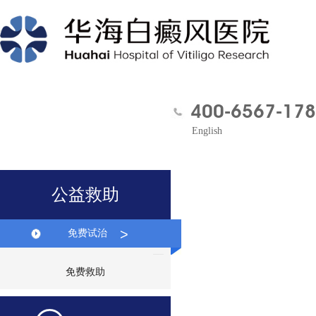
400-6567-178
English
公益救助
>
免费试治
免费救助