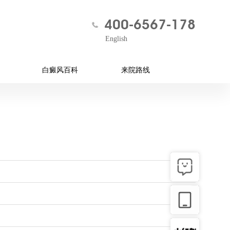
400-6567-178
English
白癜风百科
来院路线