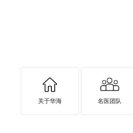
关于华海
名医团队