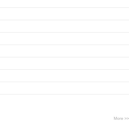
More >>