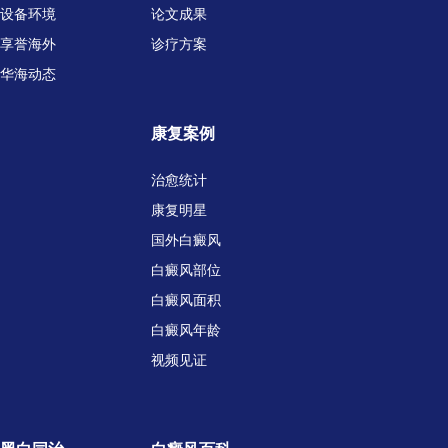
设备环境
论文成果
享誉海外
诊疗方案
华海动态
康复案例
治愈统计
康复明星
国外白癜风
白癜风部位
白癜风面积
白癜风年龄
视频见证