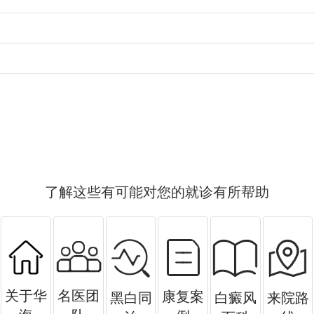
了解这些有可能对您的就诊有所帮助
关于华
名医团
康复案
黑白同
白癜风
来院路