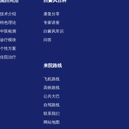
黑白同治
白癜风百科
技术介绍
康复分享
特色理论
专家讲座
中医检测
白癜风常识
诊疗模块
问答
个性方案
住院治疗
来院路线
飞机路线
高铁路线
公共大巴
自驾路线
联系我们
网站地图