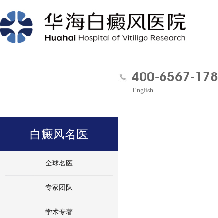
400-6567-178
English
白癜风名医
全球名医
专家团队
学术专著