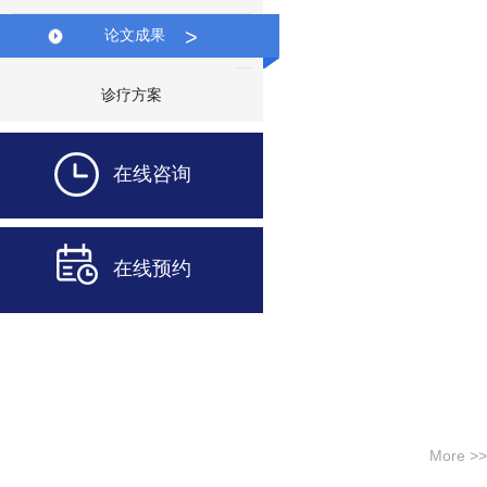
>
论文成果
诊疗方案
在线咨询
在线预约
More >>