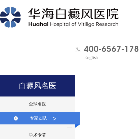
400-6567-178
English
白癜风名医
全球名医
>
专家团队
学术专著