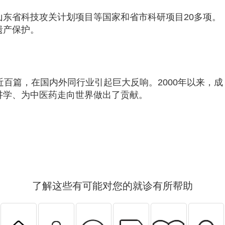
东省科技攻关计划项目等国家和省市科研项目20多项。
遗产保护。
百篇，在国内外同行业引起巨大反响。2000年以来，成
讲学、为中医药走向世界做出了贡献。
了解这些有可能对您的就诊有所帮助