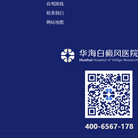
自驾路线
联系我们
网站地图