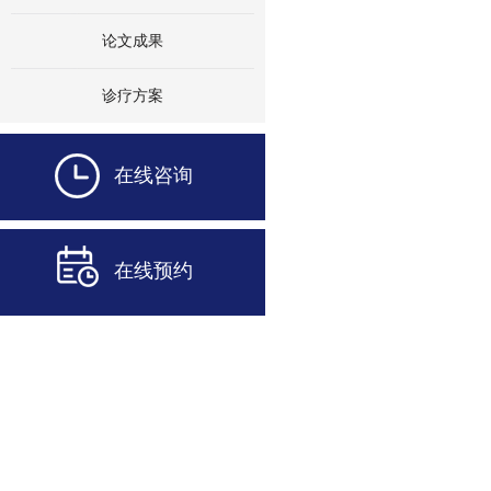
论文成果
诊疗方案
在线咨询
在线预约