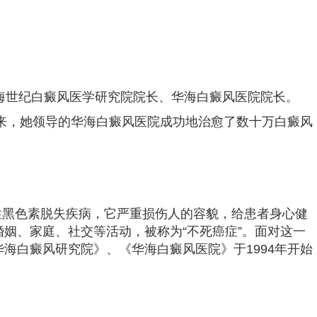
世纪白癜风医学研究院院长、华海白癜风医院院长。
来，她领导的华海白癜风医院成功地治愈了数十万白癜风
黑色素脱失疾病，它严重损伤人的容貌，给患者身心健
姻、家庭、社交等活动，被称为“不死癌症”。面对这一
海白癜风研究院》、《华海白癜风医院》于1994年开始