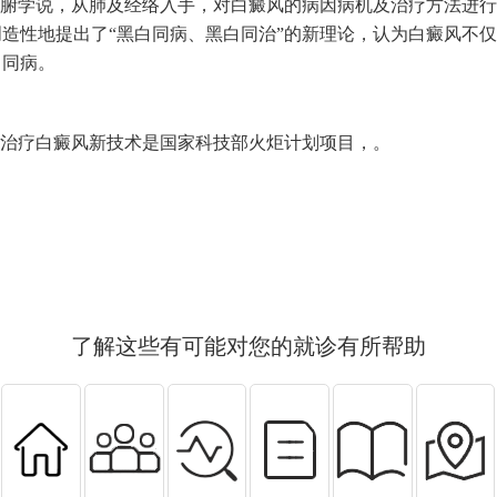
脏腑学说，从肺及经络入手，对白癜风的病因病机及治疗方法进行
造性地提出了“黑白同病、黑白同治”的新理论，认为白癜风不仅
白同病。
”治疗白癜风新技术是国家科技部火炬计划项目，。
了解这些有可能对您的就诊有所帮助