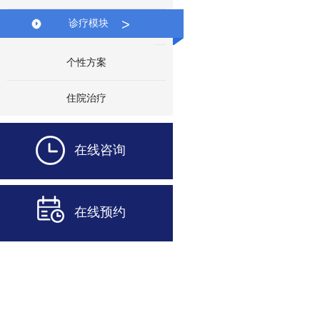
>
诊疗模块
个性方案
住院治疗
在线咨询
在线预约