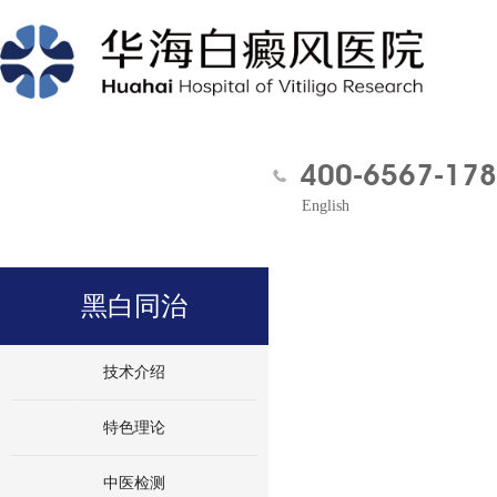
400-6567-178
English
黑白同治
技术介绍
特色理论
中医检测