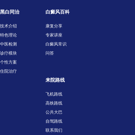
黑白同治
白癜风百科
技术介绍
康复分享
特色理论
专家讲座
中医检测
白癜风常识
诊疗模块
问答
个性方案
住院治疗
来院路线
飞机路线
高铁路线
公共大巴
自驾路线
联系我们