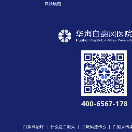
网站地图
白癜风治疗
|
什么是白癜风
|
白癜风遗传么
|
白癜风传