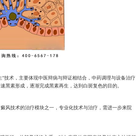
生”技术，主要体现中医辩病与辩证相结合，中药调理与设备治疗
加速黑素形成，逐渐完成黑素再生，达到白斑复色的目的。
疗白癜风技术的治疗模块之一，专业化技术与治疗，需进一步来院