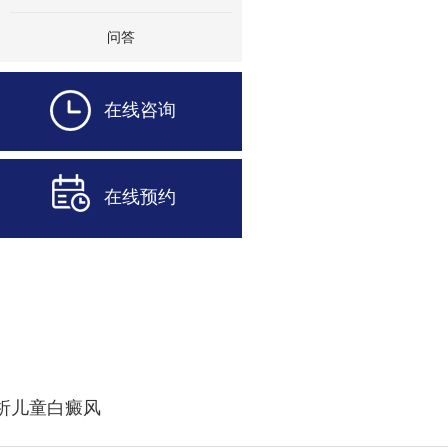
问答
在线咨询
在线预约
析儿童白癜风