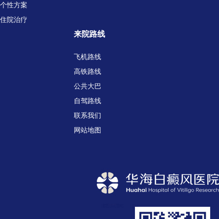
个性方案
住院治疗
来院路线
飞机路线
高铁路线
公共大巴
自驾路线
联系我们
网站地图