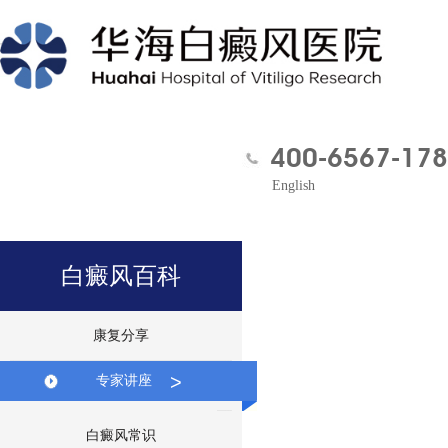
400-6567-178
English
白癜风百科
康复分享
>
专家讲座
白癜风常识