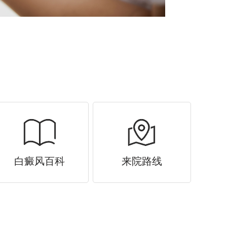
白癜风百科
来院路线