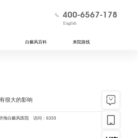
400-6567-178
English
白癜风百科
来院路线
有很大的影响
：华海白癜风医院 访问：6333