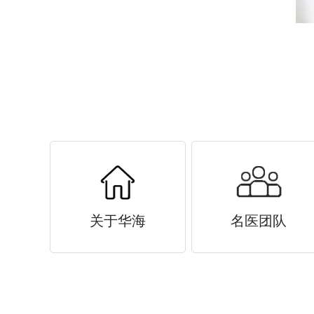
关于华海
名医团队