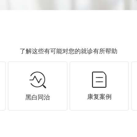
了解这些有可能对您的就诊有所帮助
康复案例
黑白同治