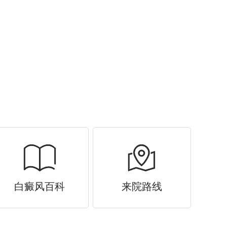
白癜风百科
来院路线