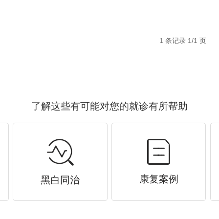
1 条记录 1/1 页
了解这些有可能对您的就诊有所帮助
康复案例
黑白同治