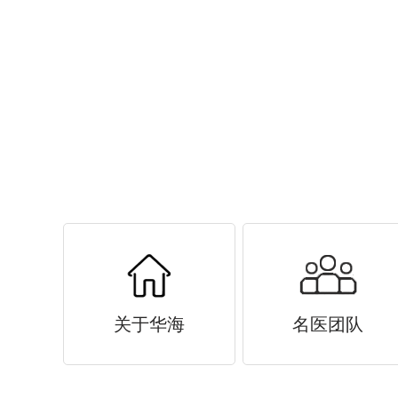
关于华海
名医团队