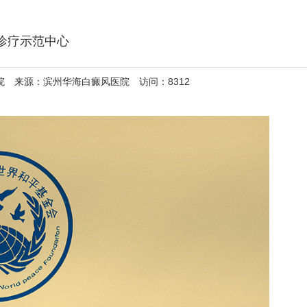
诊疗示范中心
医院 来源：滨州华海白癜风医院 访问：8312