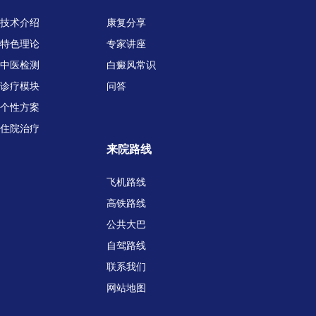
技术介绍
康复分享
特色理论
专家讲座
中医检测
白癜风常识
诊疗模块
问答
个性方案
住院治疗
来院路线
飞机路线
高铁路线
公共大巴
自驾路线
联系我们
网站地图