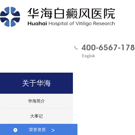
400-6567-178
English
关于华海
华海简介
大事记
>
荣誉资质