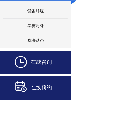
设备环境
享誉海外
华海动态
在线咨询
在线预约