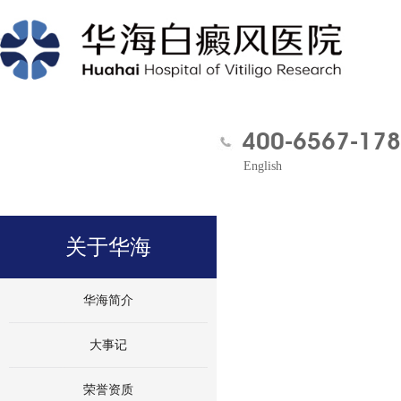
400-6567-178
English
关于华海
华海简介
大事记
荣誉资质