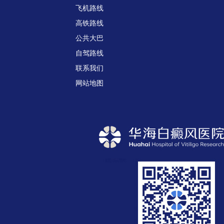
飞机路线
高铁路线
公共大巴
自驾路线
联系我们
网站地图