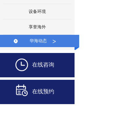
设备环境
享誉海外
>
华海动态
在线咨询
在线预约